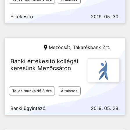
Értékesítő
2019. 05. 30.
Mezőcsát,
Takarékbank Zrt.
Banki értékesítő kollégát
keresünk Mezőcsáton
Teljes munkaidő 8 óra
Általános
Banki ügyintéző
2019. 05. 28.