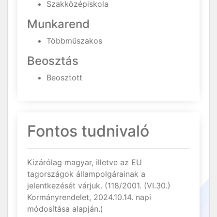
Szakközépiskola
Munkarend
Többműszakos
Beosztás
Beosztott
Fontos tudnivaló
Kizárólag magyar, illetve az EU
tagországok állampolgárainak a
jelentkezését várjuk. (118/2001. (VI.30.)
Kormányrendelet, 2024.10.14. napi
módosítása alapján.)