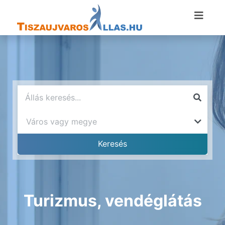
Turizmus, vendéglátás