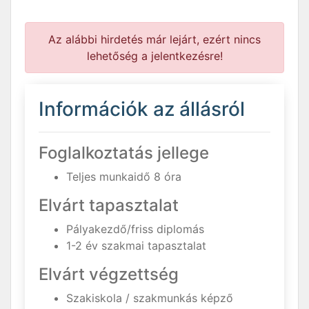
Az alábbi hirdetés már lejárt, ezért nincs
lehetőség a jelentkezésre!
Információk az állásról
Foglalkoztatás jellege
Teljes munkaidő 8 óra
Elvárt tapasztalat
Pályakezdő/friss diplomás
1-2 év szakmai tapasztalat
Elvárt végzettség
Szakiskola / szakmunkás képző