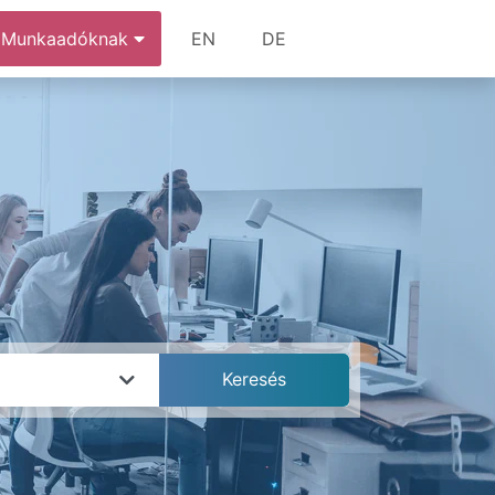
Munkaadóknak
EN
DE