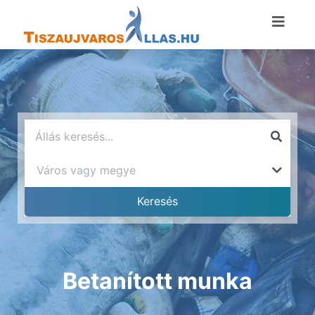
Betanított munka