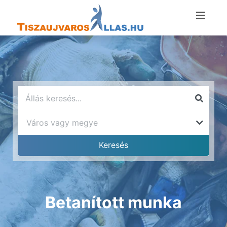
Betanított munka