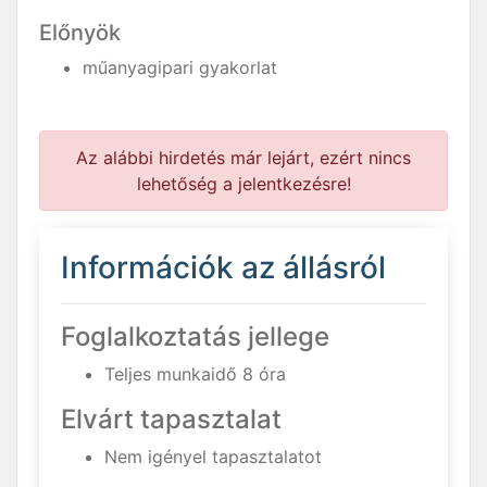
Előnyök
műanyagipari gyakorlat
Az alábbi hirdetés már lejárt, ezért nincs
lehetőség a jelentkezésre!
Információk az állásról
Foglalkoztatás jellege
Teljes munkaidő 8 óra
Elvárt tapasztalat
Nem igényel tapasztalatot