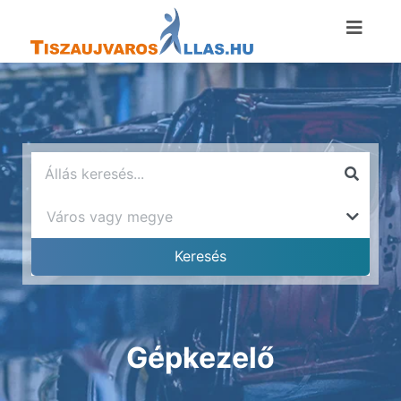
Gépkezelő