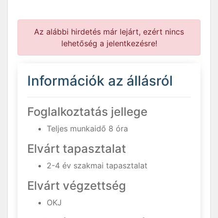
Az alábbi hirdetés már lejárt, ezért nincs
lehetőség a jelentkezésre!
Információk az állásról
Foglalkoztatás jellege
Teljes munkaidő 8 óra
Elvárt tapasztalat
2-4 év szakmai tapasztalat
Elvárt végzettség
OKJ