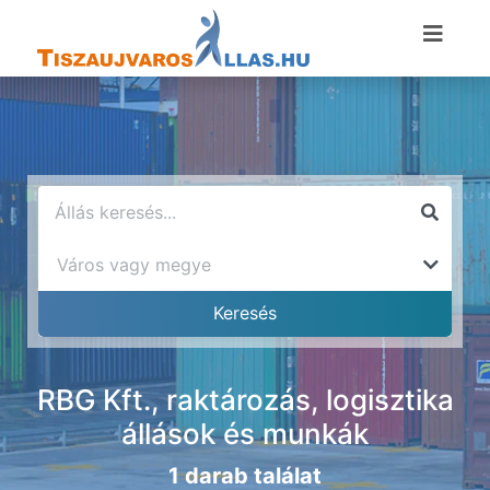
RBG Kft., raktározás, logisztika
állások és munkák
1 darab találat