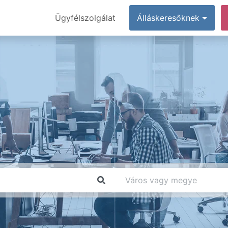
Ügyfélszolgálat
Álláskeresőknek