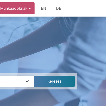
Munkaadóknak
EN
DE