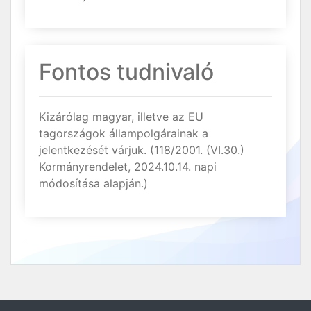
Fontos tudnivaló
Kizárólag magyar, illetve az EU
tagországok állampolgárainak a
jelentkezését várjuk. (118/2001. (VI.30.)
Kormányrendelet, 2024.10.14. napi
módosítása alapján.)