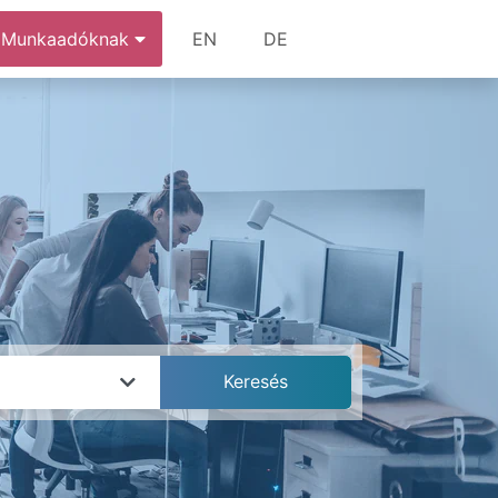
Munkaadóknak
EN
DE