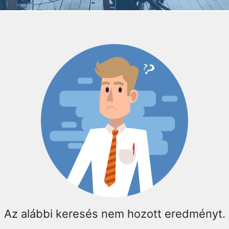
Az alábbi keresés nem hozott eredményt.